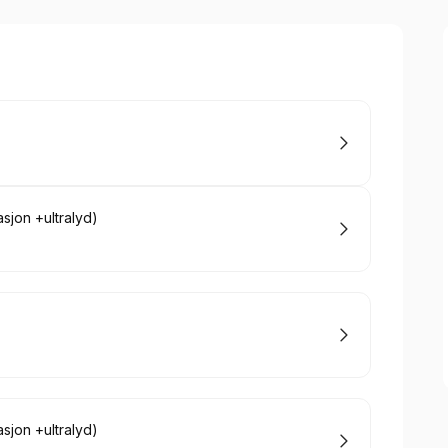
sjon +ultralyd)
sjon +ultralyd)