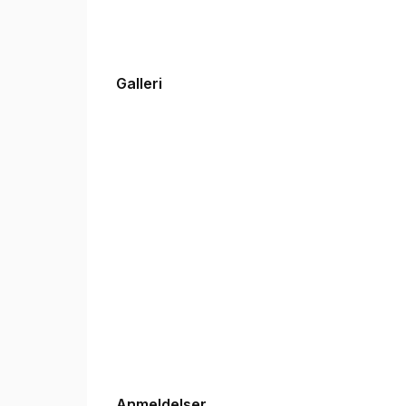
Galleri
Anmeldelser